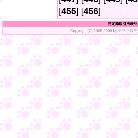
[
455
] [
456
]
特定商取引法表記
Copyright (C) 2005-2008 by チワワ