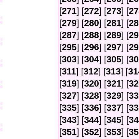
[
271
] [
272
] [
273
] [
27
[
279
] [
280
] [
281
] [
28
[
287
] [
288
] [
289
] [
29
[
295
] [
296
] [
297
] [
29
[
303
] [
304
] [
305
] [
30
[
311
] [
312
] [
313
] [
31
[
319
] [
320
] [
321
] [
32
[
327
] [
328
] [
329
] [
33
[
335
] [
336
] [
337
] [
33
[
343
] [
344
] [
345
] [
34
[
351
] [
352
] [
353
] [
35