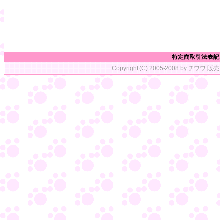
特定商取引法表記
Copyright (C) 2005-2008 by チワワ