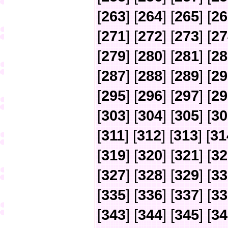
[
263
] [
264
] [
265
] [
26
[
271
] [
272
] [
273
] [
27
[
279
] [
280
] [
281
] [
28
[
287
] [
288
] [
289
] [
29
[
295
] [
296
] [
297
] [
29
[
303
] [
304
] [
305
] [
30
[
311
] [
312
] [
313
] [
31
[
319
] [
320
] [
321
] [
32
[
327
] [
328
] [
329
] [
33
[
335
] [
336
] [
337
] [
33
[
343
] [
344
] [
345
] [
34