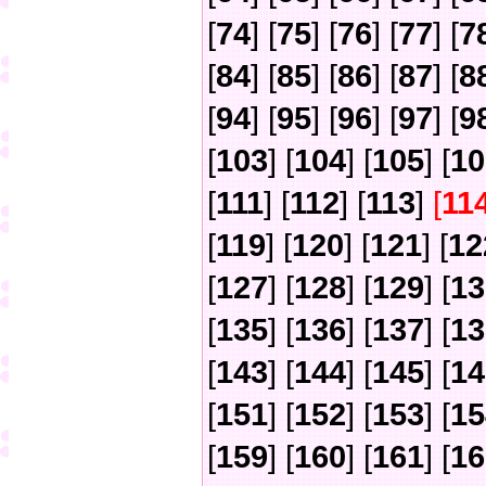
[
74
] [
75
] [
76
] [
77
] [
7
[
84
] [
85
] [
86
] [
87
] [
8
[
94
] [
95
] [
96
] [
97
] [
9
[
103
] [
104
] [
105
] [
10
[
111
] [
112
] [
113
]
[
11
[
119
] [
120
] [
121
] [
12
[
127
] [
128
] [
129
] [
13
[
135
] [
136
] [
137
] [
13
[
143
] [
144
] [
145
] [
14
[
151
] [
152
] [
153
] [
15
[
159
] [
160
] [
161
] [
16