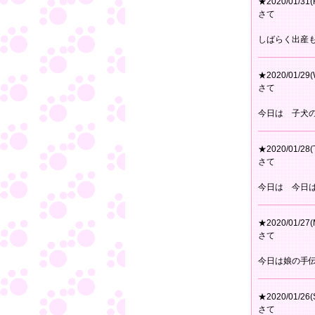
★2020/01/31(F
さて
しばらく出産
★2020/01/29(
さて
今日は 子犬
★2020/01/28(
さて
今日は 今日
★2020/01/27(
さて
今日は娘の手
★2020/01/26(
さて