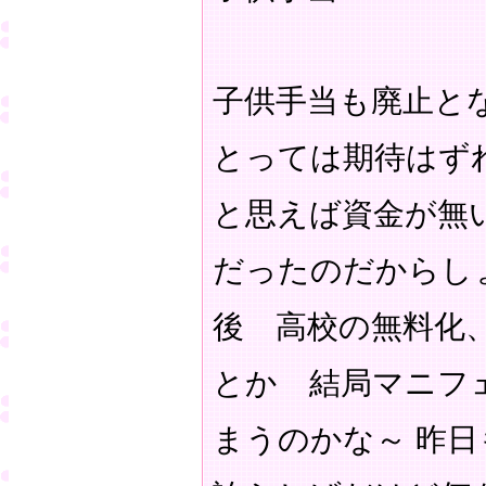
子供手当も廃止と
とっては期待はず
と思えば資金が無
だったのだからし
後 高校の無料化
とか 結局マニフ
まうのかな～ 昨