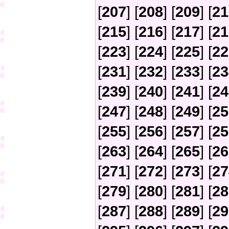
[
207
] [
208
] [
209
] [
21
[
215
] [
216
] [
217
] [
21
[
223
] [
224
] [
225
] [
22
[
231
] [
232
] [
233
] [
23
[
239
] [
240
] [
241
] [
24
[
247
] [
248
] [
249
] [
25
[
255
] [
256
] [
257
] [
25
[
263
] [
264
] [
265
] [
26
[
271
] [
272
] [
273
] [
27
[
279
] [
280
] [
281
] [
28
[
287
] [
288
] [
289
] [
29