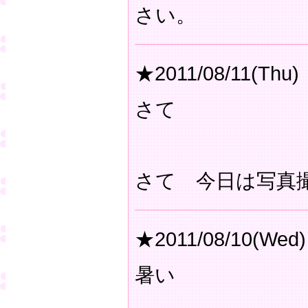
さい。
★2011/08/11(Thu)
さて
さて 今日は写真
★2011/08/10(Wed)
暑い