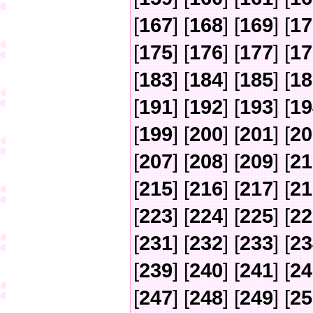
[
167
] [
168
] [
169
] [
17
[
175
] [
176
] [
177
] [
17
[
183
] [
184
] [
185
] [
18
[
191
] [
192
] [
193
] [
19
[
199
] [
200
] [
201
] [
20
[
207
] [
208
] [
209
] [
21
[
215
] [
216
] [
217
] [
21
[
223
] [
224
] [
225
] [
22
[
231
] [
232
] [
233
] [
23
[
239
] [
240
] [
241
] [
24
[
247
] [
248
] [
249
] [
25