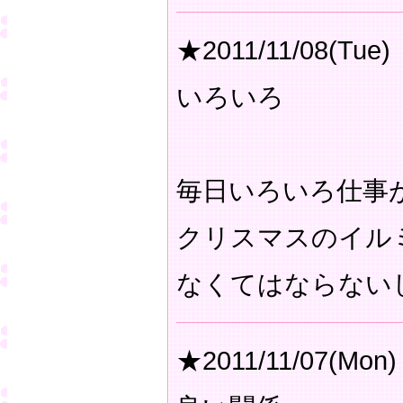
★2011/11/08(Tue)
いろいろ
毎日いろいろ仕事
クリスマスのイル
なくてはならない
★2011/11/07(Mon)