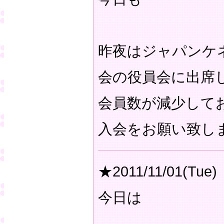
昨夜はジャパンケ
会の役員会に出席
会員数が減少して
入会をお願い致し
★2011/11/01(Tue)
今日は