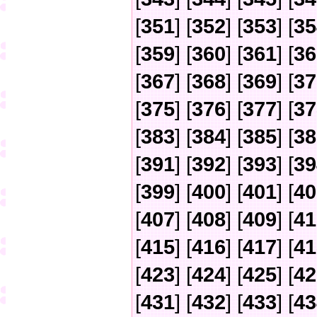
[
351
] [
352
] [
353
] [
35
[
359
] [
360
] [
361
] [
36
[
367
] [
368
] [
369
] [
37
[
375
] [
376
] [
377
] [
37
[
383
] [
384
] [
385
] [
38
[
391
] [
392
] [
393
] [
39
[
399
] [
400
] [
401
] [
40
[
407
] [
408
] [
409
] [
41
[
415
] [
416
] [
417
] [
41
[
423
] [
424
] [
425
] [
42
[
431
] [
432
] [
433
] [
43