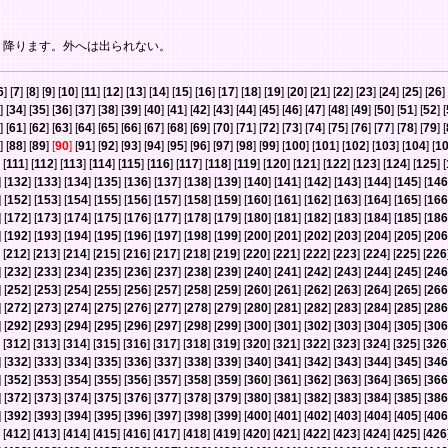
く降ります。外へは出られない。
6
] [
7
] [
8
] [
9
] [
10
] [
11
] [
12
] [
13
] [
14
] [
15
] [
16
] [
17
] [
18
] [
19
] [
20
] [
21
] [
22
] [
23
] [
24
] [
25
] [
26
] 
] [
34
] [
35
] [
36
] [
37
] [
38
] [
39
] [
40
] [
41
] [
42
] [
43
] [
44
] [
45
] [
46
] [
47
] [
48
] [
49
] [
50
] [
51
] [
52
] [
] [
61
] [
62
] [
63
] [
64
] [
65
] [
66
] [
67
] [
68
] [
69
] [
70
] [
71
] [
72
] [
73
] [
74
] [
75
] [
76
] [
77
] [
78
] [
79
] [
] [
88
] [
89
]
[
90
]
[
91
] [
92
] [
93
] [
94
] [
95
] [
96
] [
97
] [
98
] [
99
] [
100
] [
101
] [
102
] [
103
] [
104
] [
1
 [
111
] [
112
] [
113
] [
114
] [
115
] [
116
] [
117
] [
118
] [
119
] [
120
] [
121
] [
122
] [
123
] [
124
] [
125
] [
] [
132
] [
133
] [
134
] [
135
] [
136
] [
137
] [
138
] [
139
] [
140
] [
141
] [
142
] [
143
] [
144
] [
145
] [
146
] [
152
] [
153
] [
154
] [
155
] [
156
] [
157
] [
158
] [
159
] [
160
] [
161
] [
162
] [
163
] [
164
] [
165
] [
166
] [
172
] [
173
] [
174
] [
175
] [
176
] [
177
] [
178
] [
179
] [
180
] [
181
] [
182
] [
183
] [
184
] [
185
] [
186
] [
192
] [
193
] [
194
] [
195
] [
196
] [
197
] [
198
] [
199
] [
200
] [
201
] [
202
] [
203
] [
204
] [
205
] [
206
 [
212
] [
213
] [
214
] [
215
] [
216
] [
217
] [
218
] [
219
] [
220
] [
221
] [
222
] [
223
] [
224
] [
225
] [
226
] [
232
] [
233
] [
234
] [
235
] [
236
] [
237
] [
238
] [
239
] [
240
] [
241
] [
242
] [
243
] [
244
] [
245
] [
246
] [
252
] [
253
] [
254
] [
255
] [
256
] [
257
] [
258
] [
259
] [
260
] [
261
] [
262
] [
263
] [
264
] [
265
] [
266
] [
272
] [
273
] [
274
] [
275
] [
276
] [
277
] [
278
] [
279
] [
280
] [
281
] [
282
] [
283
] [
284
] [
285
] [
286
] [
292
] [
293
] [
294
] [
295
] [
296
] [
297
] [
298
] [
299
] [
300
] [
301
] [
302
] [
303
] [
304
] [
305
] [
306
 [
312
] [
313
] [
314
] [
315
] [
316
] [
317
] [
318
] [
319
] [
320
] [
321
] [
322
] [
323
] [
324
] [
325
] [
326
] [
332
] [
333
] [
334
] [
335
] [
336
] [
337
] [
338
] [
339
] [
340
] [
341
] [
342
] [
343
] [
344
] [
345
] [
346
] [
352
] [
353
] [
354
] [
355
] [
356
] [
357
] [
358
] [
359
] [
360
] [
361
] [
362
] [
363
] [
364
] [
365
] [
366
] [
372
] [
373
] [
374
] [
375
] [
376
] [
377
] [
378
] [
379
] [
380
] [
381
] [
382
] [
383
] [
384
] [
385
] [
386
] [
392
] [
393
] [
394
] [
395
] [
396
] [
397
] [
398
] [
399
] [
400
] [
401
] [
402
] [
403
] [
404
] [
405
] [
406
 [
412
] [
413
] [
414
] [
415
] [
416
] [
417
] [
418
] [
419
] [
420
] [
421
] [
422
] [
423
] [
424
] [
425
] [
426