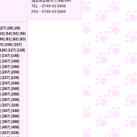
滋賀県彦根市三津町494
TEL：0749-43-5949
FAX：0749-43-5949
[
27
] [
28
] [
29
]
53
] [
54
] [
55
] [
56
]
80
] [
81
] [
82
] [
83
]
05
] [
106
] [
107
]
126
] [
127
] [
128
]
] [
147
] [
148
]
] [
167
] [
168
]
] [
187
] [
188
]
] [
207
] [
208
]
] [
227
] [
228
]
] [
247
] [
248
]
] [
267
] [
268
]
] [
287
] [
288
]
] [
307
] [
308
]
] [
327
] [
328
]
] [
347
] [
348
]
] [
367
] [
368
]
] [
387
] [
388
]
] [
407
] [
408
]
] [
427
] [
428
]