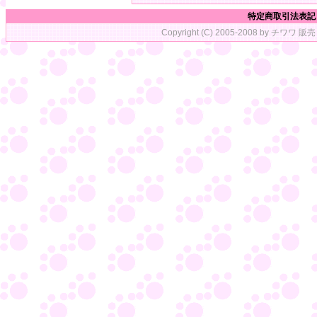
特定商取引法表記
Copyright (C) 2005-2008 by チワワ