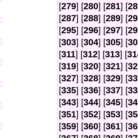
[
279
] [
280
] [
281
] [
28
[
287
] [
288
] [
289
] [
29
[
295
] [
296
] [
297
] [
29
[
303
] [
304
] [
305
] [
30
[
311
] [
312
] [
313
] [
31
[
319
] [
320
] [
321
] [
32
[
327
] [
328
] [
329
] [
33
[
335
] [
336
] [
337
] [
33
[
343
] [
344
] [
345
] [
34
[
351
] [
352
] [
353
] [
35
[
359
] [
360
] [
361
] [
36