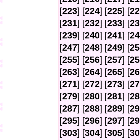
[
223
] [
224
] [
225
] [
22
[
231
] [
232
] [
233
] [
23
[
239
] [
240
] [
241
] [
24
[
247
] [
248
] [
249
] [
25
[
255
] [
256
] [
257
] [
25
[
263
] [
264
] [
265
] [
26
[
271
] [
272
] [
273
] [
27
[
279
] [
280
] [
281
] [
28
[
287
] [
288
] [
289
] [
29
[
295
] [
296
] [
297
] [
29
[
303
] [
304
] [
305
] [
30