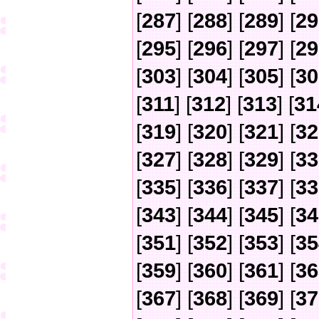
[
287
] [
288
] [
289
] [
29
[
295
] [
296
] [
297
] [
29
[
303
] [
304
] [
305
] [
30
[
311
] [
312
] [
313
] [
31
[
319
] [
320
] [
321
] [
32
[
327
] [
328
] [
329
] [
33
[
335
] [
336
] [
337
] [
33
[
343
] [
344
] [
345
] [
34
[
351
] [
352
] [
353
] [
35
[
359
] [
360
] [
361
] [
36
[
367
] [
368
] [
369
] [
37