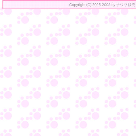
Copyright (C) 2005-2008 by チワワ