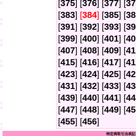
[
375
] [
376
] [
377
] [
37
[
383
]
[
384
]
[
385
] [
38
[
391
] [
392
] [
393
] [
39
[
399
] [
400
] [
401
] [
40
[
407
] [
408
] [
409
] [
41
[
415
] [
416
] [
417
] [
41
[
423
] [
424
] [
425
] [
42
[
431
] [
432
] [
433
] [
43
[
439
] [
440
] [
441
] [
44
[
447
] [
448
] [
449
] [
45
[
455
] [
456
]
特定商取引法表記