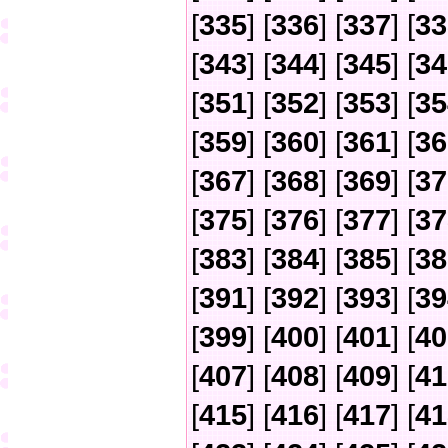
[
335
] [
336
] [
337
] [
33
[
343
] [
344
] [
345
] [
34
[
351
] [
352
] [
353
] [
35
[
359
] [
360
] [
361
] [
36
[
367
] [
368
] [
369
] [
37
[
375
] [
376
] [
377
] [
37
[
383
] [
384
] [
385
] [
38
[
391
] [
392
] [
393
] [
39
[
399
] [
400
] [
401
] [
40
[
407
] [
408
] [
409
] [
41
[
415
] [
416
] [
417
] [
41