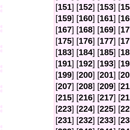
[
151
] [
152
] [
153
] [
15
[
159
] [
160
] [
161
] [
16
[
167
] [
168
] [
169
] [
17
[
175
] [
176
] [
177
] [
17
[
183
] [
184
] [
185
] [
18
[
191
] [
192
] [
193
] [
19
[
199
] [
200
] [
201
] [
20
[
207
] [
208
] [
209
] [
21
[
215
] [
216
] [
217
] [
21
[
223
] [
224
] [
225
] [
22
[
231
] [
232
] [
233
] [
23